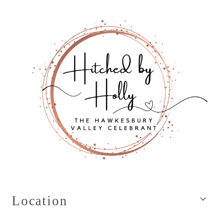
Location