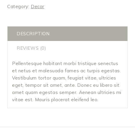
Category:
Decor
DESCRIPTION
REVIEWS (0)
Pellentesque habitant morbi tristique senectus
et netus et malesuada fames ac turpis egestas.
Vestibulum tortor quam, feugiat vitae, ultricies
eget, tempor sit amet, ante. Donec eu libero sit
amet quam egestas semper. Aenean ultricies mi
vitae est. Mauris placerat eleifend leo.